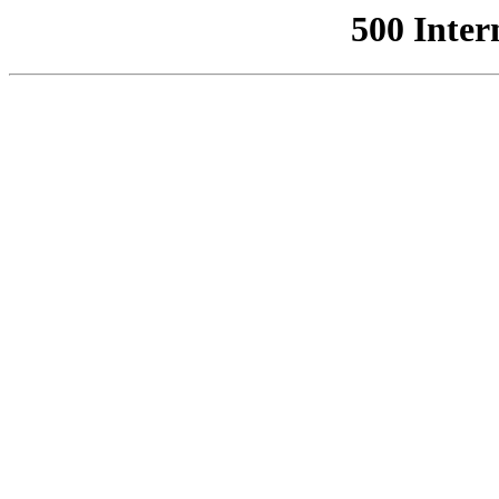
500 Inter